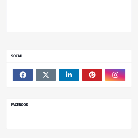
SOCIAL
FACEBOOK