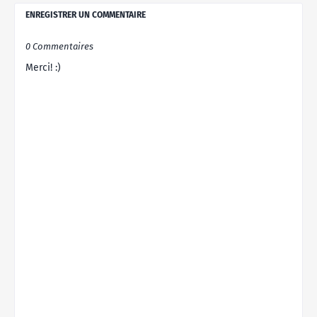
ENREGISTRER UN COMMENTAIRE
0 Commentaires
Merci! :)