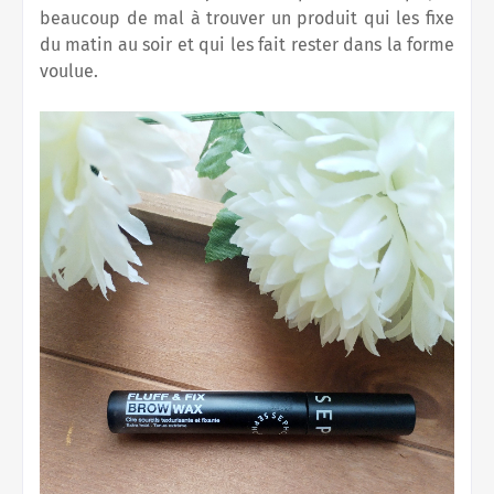
beaucoup de mal à trouver un produit qui les fixe
du matin au soir et qui les fait rester dans la forme
voulue.