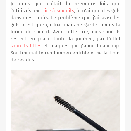
Je crois que c'était la première fois que
j'utilisais une
cire à sourcils
, je n'ai que des gels
dans mes tiroirs. Le problème que j'ai avec les
gels, c'est que ça fixe mais ne garde jamais la
forme du sourcil. Avec cette cire, mes sourcils
restent en place toute la journée, j'ai l'effet
sourcils liftés
et plaqués que j'aime beaucoup.
Son fini mat le rend imperceptible et ne fait pas
de résidus.