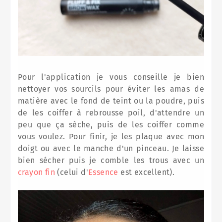
Pour l'application je vous conseille je bien
nettoyer vos sourcils pour éviter les amas de
matière avec le fond de teint ou la poudre, puis
de les coiffer à rebrousse poil, d'attendre un
peu que ça sèche, puis de les coiffer comme
vous voulez. Pour finir, je les plaque avec mon
doigt ou avec le manche d'un pinceau. Je laisse
bien sécher puis je comble les trous avec un
crayon fin
(celui d'
Essence
est excellent).