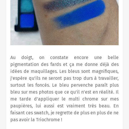
Au doigt, on constate encore une belle
pigmentation des fards et ça me donne déjà des
idées de maquillages. Les bleus sont magnifiques,
j'espère qu'ils ne seront pas trop durs à travailler,
surtout les foncés. Le bleu pervenche paraît plus
bleu sur mes photos que ce qu'il n'est en réalité. Il
me tarde d'appliquer le multi chrome sur mes
paupières, lui aussi est vraiment très beau. En
faisant ces swatch, je regrette de plus en plus de ne
pas avoir la Triochrome !