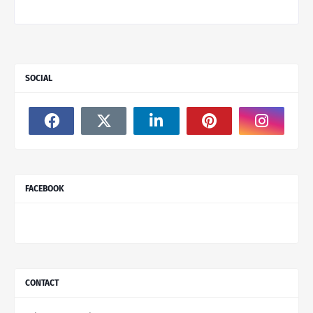
SOCIAL
FACEBOOK
CONTACT