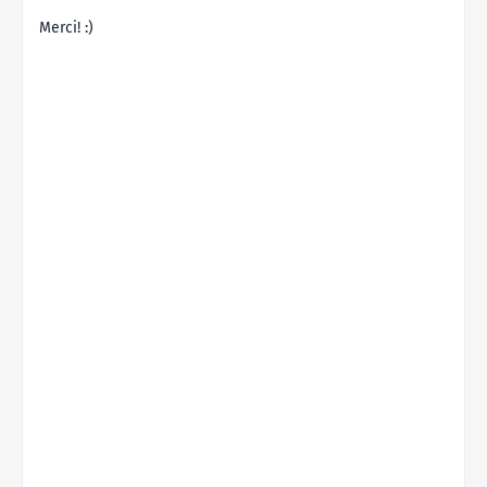
Merci! :)