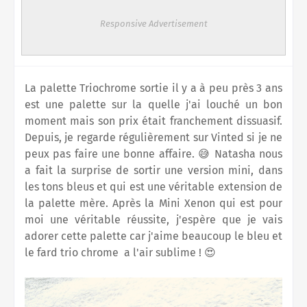
Responsive Advertisement
La palette Triochrome sortie il y a à peu près 3 ans
est une palette sur la quelle j'ai louché un bon
moment mais son prix était franchement dissuasif.
Depuis, je regarde régulièrement sur Vinted si je ne
peux pas faire une bonne affaire. 😅 Natasha nous
a fait la surprise de sortir une version mini, dans
les tons bleus et qui est une véritable extension de
la palette mère. Après la Mini Xenon qui est pour
moi une véritable réussite, j'espère que je vais
adorer cette palette car j'aime beaucoup le bleu et
le fard trio chrome a l'air sublime ! 😍