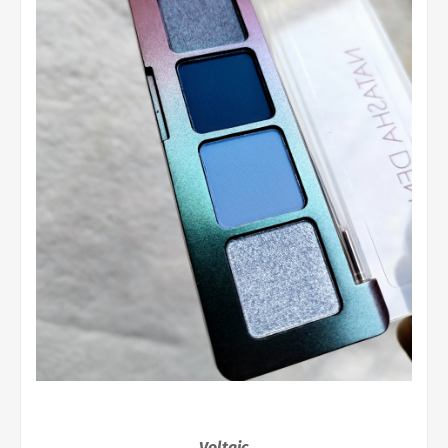
Voltaic