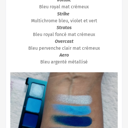
Bleu royal mat crémeux
Strike
Multichrome bleu, violet et vert
Stratos
Bleu royal foncé mat crémeux
Overcast
Bleu pervenche clair mat crémeux
Aero
Bleu argenté métallisé