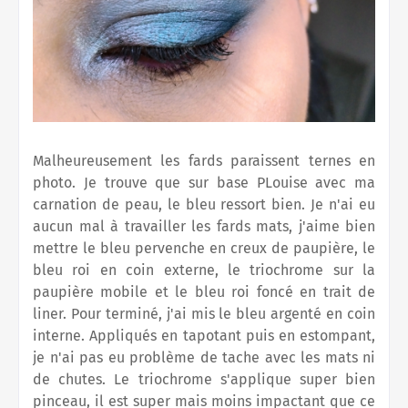
Malheureusement les fards paraissent ternes en
photo. Je trouve que sur base PLouise avec ma
carnation de peau, le bleu ressort bien. Je n'ai eu
aucun mal à travailler les fards mats, j'aime bien
mettre le bleu pervenche en creux de paupière, le
bleu roi en coin externe, le triochrome sur la
paupière mobile et le bleu roi foncé en trait de
liner. Pour terminé, j'ai mis le bleu argenté en coin
interne. Appliqués en tapotant puis en estompant,
je n'ai pas eu problème de tache avec les mats ni
de chutes. Le triochrome s'applique super bien
pinceau, il est super mais moins impactant que ce