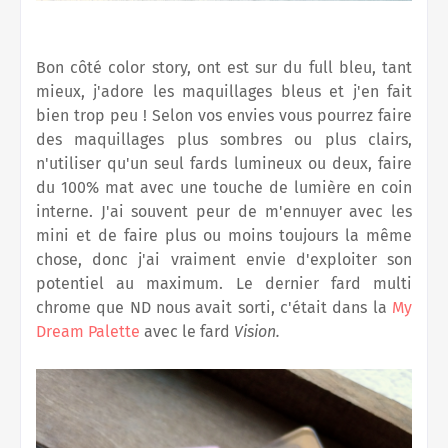
Bon côté color story, ont est sur du full bleu, tant
mieux, j'adore les maquillages bleus et j'en fait
bien trop peu ! Selon vos envies vous pourrez faire
des maquillages plus sombres ou plus clairs,
n'utiliser qu'un seul fards lumineux ou deux, faire
du 100% mat avec une touche de lumière en coin
interne. J'ai souvent peur de m'ennuyer avec les
mini et de faire plus ou moins toujours la même
chose, donc j'ai vraiment envie d'exploiter son
potentiel au maximum. Le dernier fard multi
chrome que ND nous avait sorti, c'était dans la
My
Dream Palette
avec le fard
Vision.