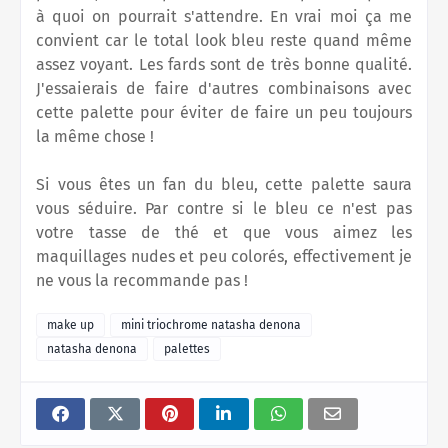
à quoi on pourrait s'attendre. En vrai moi ça me
convient car le total look bleu reste quand même
assez voyant. Les fards sont de très bonne qualité.
J'essaierais de faire d'autres combinaisons avec
cette palette pour éviter de faire un peu toujours
la même chose !
Si vous êtes un fan du bleu, cette palette saura
vous séduire. Par contre si le bleu ce n'est pas
votre tasse de thé et que vous aimez les
maquillages nudes et peu colorés, effectivement je
ne vous la recommande pas !
make up
mini triochrome natasha denona
natasha denona
palettes