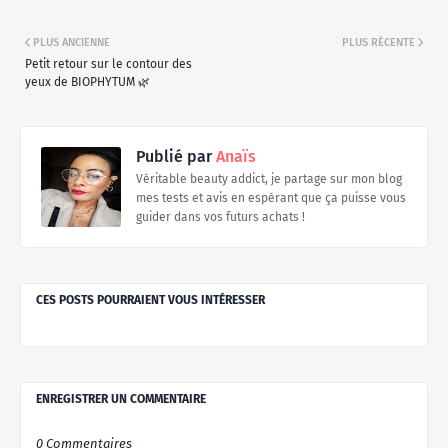
PLUS ANCIENNE
PLUS RÉCENTE
Petit retour sur le contour des
yeux de BIOPHYTUM 🌿
Publié par
Anaïs
Véritable beauty addict, je partage sur mon blog
mes tests et avis en espérant que ça puisse vous
guider dans vos futurs achats !
CES POSTS POURRAIENT VOUS INTÉRESSER
ENREGISTRER UN COMMENTAIRE
0 Commentaires