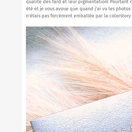
qualité des fard et leur pigmentation! Pourtant c
été et je vous avoue que quand j'ai vu les photos 
n'étais pas forcément emballée par la colorstory 