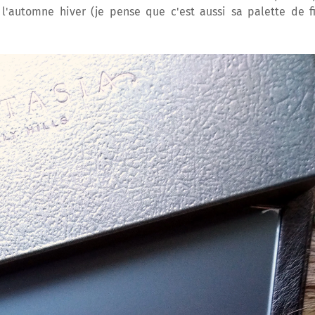
 l'automne hiver (je pense que c'est aussi sa palette de f