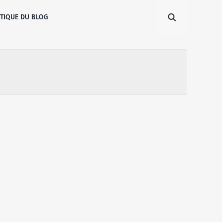
ITIQUE DU BLOG