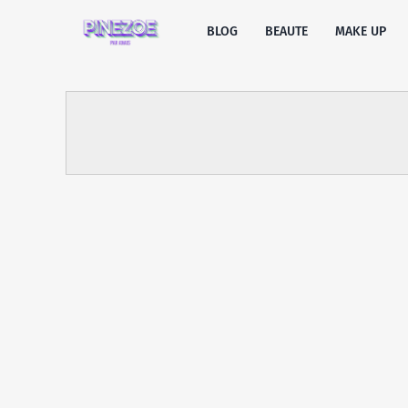
BLOG
BEAUTE
MAKE UP