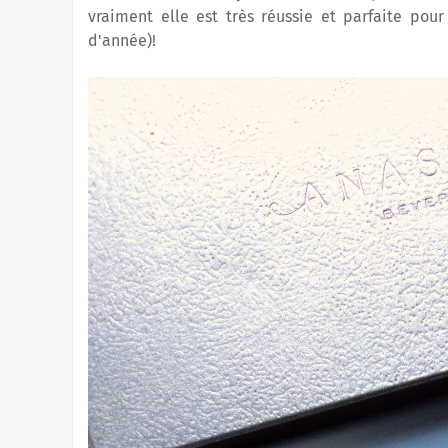
vraiment elle est très réussie et parfaite pour
d'année)!