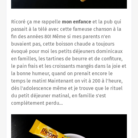
Ricoré ça me rappelle
mon enfance
et la pub qui
passait à la télé avec cette fameuse chanson à la
fin des années 80! Même si mes parents n'en
buvaient pas, cette boisson chaude a toujours
évoqué pour moi les petits déjeuners dominicaux
en familles, les tartines de beurre et de confiture,
le pain frais et les croissants mangés dans la joie et
la bonne humeur, quand on prenait encore le
temps le matin! Maintenant on vit à 200 à l'heure,
dès l'adolescence même et je trouve que le rituel
du petit déjeuner matinal, en famille s'est
complètement perdu...