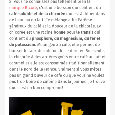
Si vous ne connaissez pas tellement bien la
marque Ricoré
, c'est une boisson qui contient du
café soluble et de la chicorée
qui est à diluer dans
de l'eau ou du lait. Ce mélange allie l'arôme
généreux du café et la douceur de la chicorée. La
chicorée est une racine
bonne pour le transit
qui
contient du
phosphore, du magnésium, du fer et
du potassium
. Mélangée au café, elle permet de
baisser le taux de caféine de ce dernier. Bue seule,
la chicorée à des arrières goûts entre café au lait et
caramel et elle est consommée traditionnellement
dans le nord de la France. Vraiment si vous n'êtes
pas un grand buveur de café ou que vous ne voulez
pas trop boire de caféine dans la journée, je trouve
que c'est un bon compromis!