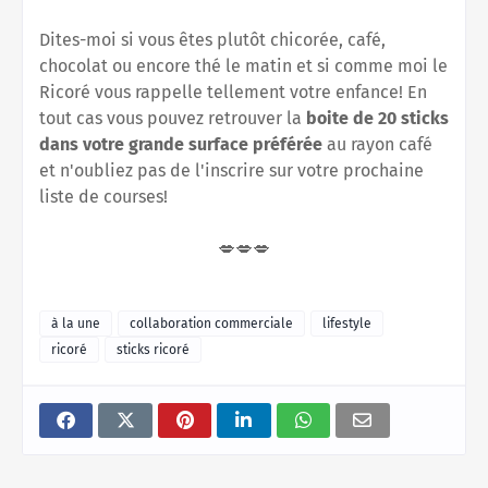
Dites-moi si vous êtes plutôt chicorée, café,
chocolat ou encore thé le matin et si comme moi le
Ricoré vous rappelle tellement votre enfance! En
tout cas vous pouvez retrouver la
boite de 20 sticks
dans votre grande surface préférée
au rayon café
et n'oubliez pas de l'inscrire sur votre prochaine
liste de courses!
💋💋💋
à la une
collaboration commerciale
lifestyle
ricoré
sticks ricoré