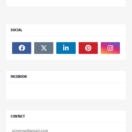
SOCIAL
FACEBOOK
CONTACT
pinezoe@gmail.com