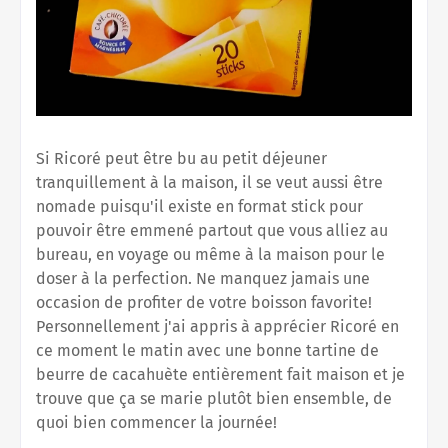
Si Ricoré peut être bu au petit déjeuner
tranquillement à la maison, il se veut aussi être
nomade puisqu'il existe en format stick pour
pouvoir être emmené partout que vous alliez au
bureau, en voyage ou même à la maison pour le
doser à la perfection. Ne manquez jamais une
occasion de profiter de votre boisson favorite!
Personnellement j'ai appris à apprécier Ricoré en
ce moment le matin avec une bonne tartine de
beurre de cacahuète entièrement fait maison et je
trouve que ça se marie plutôt bien ensemble, de
quoi bien commencer la journée!