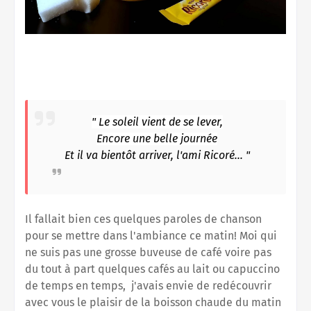
"
Le soleil vient de se lever,
Encore une belle journée
Et il va bientôt arriver, l'ami Ricoré... "
Il fallait bien ces quelques paroles de chanson
pour se mettre dans l'ambiance ce matin! Moi qui
ne suis pas une grosse buveuse de café voire pas
du tout à part quelques cafés au lait ou capuccino
de temps en temps, j'avais envie de redécouvrir
avec vous le plaisir de la boisson chaude du matin