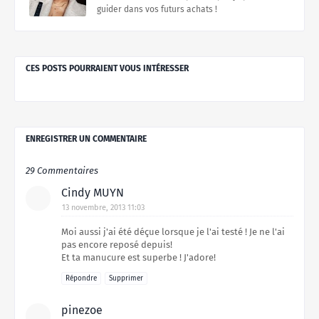
guider dans vos futurs achats !
CES POSTS POURRAIENT VOUS INTÉRESSER
ENREGISTRER UN COMMENTAIRE
29 Commentaires
Cindy MUYN
13 novembre, 2013 11:03
Moi aussi j'ai été déçue lorsque je l'ai testé ! Je ne l'ai
pas encore reposé depuis!
Et ta manucure est superbe ! J'adore!
Répondre
Supprimer
pinezoe