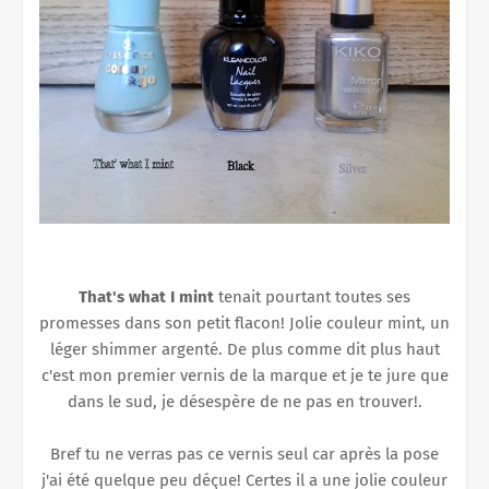
That's what I mint
tenait pourtant toutes ses
promesses dans son petit flacon! Jolie couleur mint, un
léger shimmer argenté. De plus comme dit plus haut
c'est mon premier vernis de la marque et je te jure que
dans le sud, je désespère de ne pas en trouver!.
Bref tu ne verras pas ce vernis seul car après la pose
j'ai été quelque peu déçue! Certes il a une jolie couleur