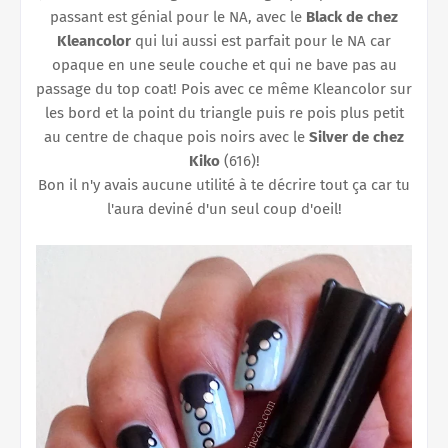
passant est génial pour le NA, avec le
Black de chez
Kleancolor
qui lui aussi est parfait pour le NA car
opaque en une seule couche et qui ne bave pas au
passage du top coat! Pois avec ce même Kleancolor sur
les bord et la point du triangle puis re pois plus petit
au centre de chaque pois noirs avec le
Silver de chez
Kiko
(616)!
Bon il n'y avais aucune utilité à te décrire tout ça car tu
l'aura deviné d'un seul coup d'oeil!