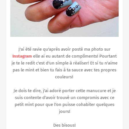
J'ai été ravie qu'après avoir posté ma photo sur
Instagram
elle ai eu autant de compliments! Pourtant
je te le redit c'est d'un simple à réaliser! Et si tu n'aime
pas le mint et bien tu fais à ta sauce avec tes propres
couleurs!
Je dois te dire, j'ai adoré porter cette manucure et je
suis contente d'avoir trouvé un compromis avec ce
petit mint pour que l'on puisse cohabiter quelques
jours!
Des bisous!