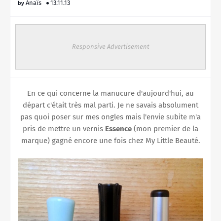
Anaïs
13.11.13
Responsive Advertisement
En ce qui concerne la manucure d'aujourd'hui, au
départ c'était très mal parti. Je ne savais absolument
pas quoi poser sur mes ongles mais l'envie subite m'a
pris de mettre un vernis
Essence
(mon premier de la
marque) gagné encore une fois chez My Little Beauté.