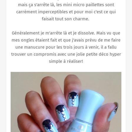
mais ça s'arrête là, les mini micro paillettes sont
carrément imperceptibles et pour moi c'est ce qui
faisait tout son charme.
Généralement je m'arrête là et je dissolve. Mais vu que
mes ongles étaient fait et que j'avais prévu de me faire
une manucure pour les trois jours à venir, il a fallu
trouver un compromis avec une jolie petite déco hyper
simple à réaliser!