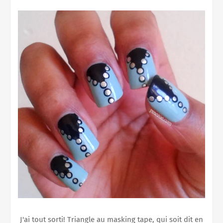
J'ai tout sorti! Triangle au masking tape, qui soit dit en