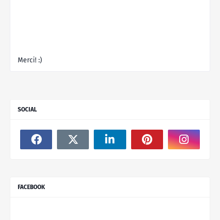
Merci! :)
SOCIAL
FACEBOOK